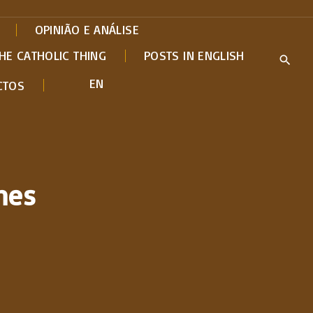
OPINIÃO E ANÁLISE
HE CATHOLIC THING
POSTS IN ENGLISH
EN
CTOS
nes