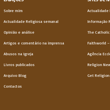
Sobre mim
Actualidade 
Actualidade Religiosa semanal
Informação 
Opinião e análise
The Catholic
Artigos e comentário na imprensa
Faithworld –
Abusos na Igreja
Agência Eccl
Livros publicados
Religion Ne
Arquivo Blog
Get Religion
Contactos