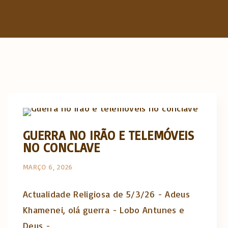
Actualidade Religiosa semanal
GUERRA NO IRÃO E TELEMÓVEIS
NO CONCLAVE
MARÇO 6, 2026
Actualidade Religiosa de 5/3/26 - Adeus
Khamenei, olá guerra - Lobo Antunes e
Deus -…