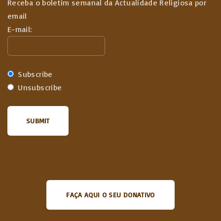
Receba o boletim semanal da Actualidade Religiosa por
email
E-mail:
Subscribe
Unsubscribe
FAÇA AQUI O SEU DONATIVO