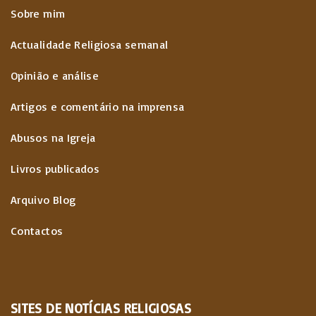
Sobre mim
Actualidade Religiosa semanal
Opinião e análise
Artigos e comentário na imprensa
Abusos na Igreja
Livros publicados
Arquivo Blog
Contactos
SITES
DE
NOTÍCIAS
RELIGIOSAS