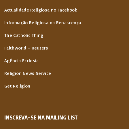
Actualidade Religiosa no Facebook
Informação Religiosa na Renascença
The Catholic Thing
Faithworld – Reuters
Agência Ecclesia
Religion News Service
Get Religion
INSCREVA-SE NA MAILING LIST