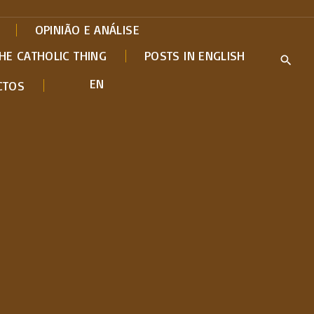
OPINIÃO E ANÁLISE
HE CATHOLIC THING
POSTS IN ENGLISH
EN
CTOS