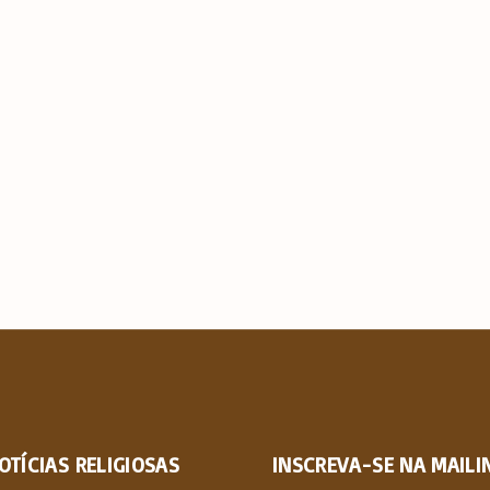
OTÍCIAS
RELIGIOSAS
INSCREVA-SE NA MAILIN