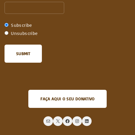
Subscribe
Unsubscribe
FAÇA AQUI O SEU DONATIVO
Mail
X
Facebook
Instagram
LinkedIn