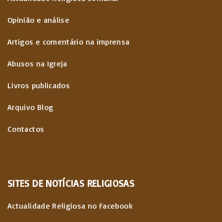
Opinião e análise
Artigos e comentário na imprensa
Abusos na Igreja
Livros publicados
Arquivo Blog
Contactos
SITES
DE
NOTÍCIAS
RELIGIOSAS
Actualidade Religiosa no Facebook