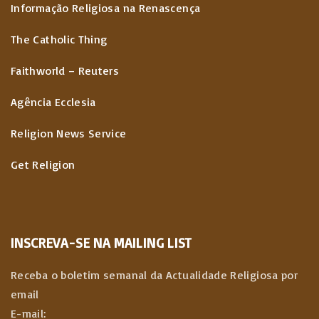
Informação Religiosa na Renascença
The Catholic Thing
Faithworld – Reuters
Agência Ecclesia
Religion News Service
Get Religion
INSCREVA-SE NA MAILING LIST
Receba o boletim semanal da Actualidade Religiosa por
email
E-mail: