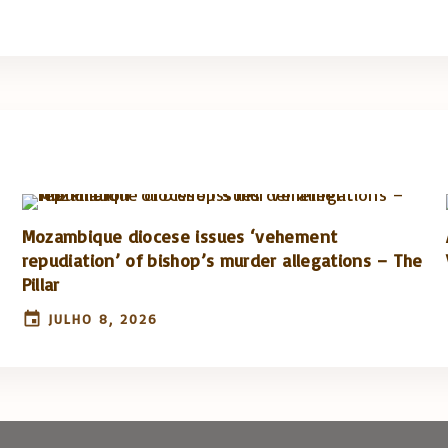
Mozambique diocese issues ‘vehement
repudiation’ of bishop’s murder allegations – The
Pillar
JULHO 8, 2026