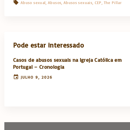
Abuso sexual
Abusos
Abusos sexuais
CEP
The Pillar
Pode estar interessado
Casos de abusos sexuais na Igreja Católica em
Portugal – Cronologia
JULHO 9, 2026