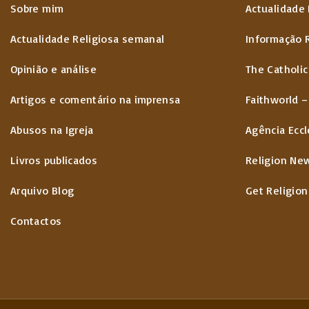
Sobre mim
Actualidade 
Actualidade Religiosa semanal
Informação 
Opinião e análise
The Catholic
Artigos e comentário na imprensa
Faithworld –
Abusos na Igreja
Agência Eccl
Livros publicados
Religion Ne
Arquivo Blog
Get Religion
Contactos