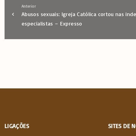
Anterior
Abusos sexuais: Igreja Católica cortou nas in
especialistas – Expresso
LIGAÇÕES
SITES
DE
N