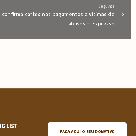
Seguinte
l confirma cortes nos pagamentos a vítimas de
abusos – Expresso
G LIST
FAÇA AQUI O SEU DONATIVO