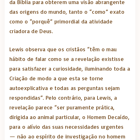
da Bíblia para obterem uma visão abrangente
das origens do mundo, tanto o “como” exato
como o “porquê” primordial da atividade
criadora de Deus.
Lewis observa que os cristãos “têm o mau
hábito de falar como se a revelação existisse
para satisfazer a curiosidade, iluminando toda a
Criação de modo a que esta se torne
autoexplicativa e todas as perguntas sejam
respondidas”. Pelo contrário, para Lewis, a
revelação parece “ser puramente prática,
dirigida ao animal particular, o Homem Decaído,
para o alívio das suas necessidades urgentes
— não ao espírito de investigação no homem