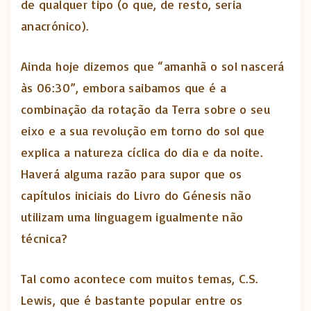
de qualquer tipo (o que, de resto, seria
anacrónico).
Ainda hoje dizemos que “amanhã o sol nascerá
às 06:30”, embora saibamos que é a
combinação da rotação da Terra sobre o seu
eixo e a sua revolução em torno do sol que
explica a natureza cíclica do dia e da noite.
Haverá alguma razão para supor que os
capítulos iniciais do Livro do Génesis não
utilizam uma linguagem igualmente não
técnica?
Tal como acontece com muitos temas, C.S.
Lewis, que é bastante popular entre os