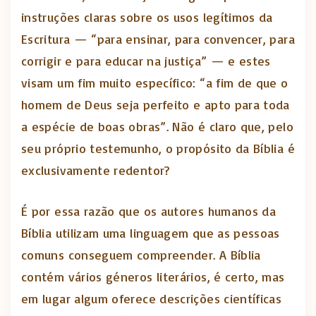
instruções claras sobre os usos legítimos da
Escritura — “para ensinar, para convencer, para
corrigir e para educar na justiça” — e estes
visam um fim muito específico: “a fim de que o
homem de Deus seja perfeito e apto para toda
a espécie de boas obras”. Não é claro que, pelo
seu próprio testemunho, o propósito da Bíblia é
exclusivamente redentor?
É por essa razão que os autores humanos da
Bíblia utilizam uma linguagem que as pessoas
comuns conseguem compreender. A Bíblia
contém vários géneros literários, é certo, mas
em lugar algum oferece descrições científicas