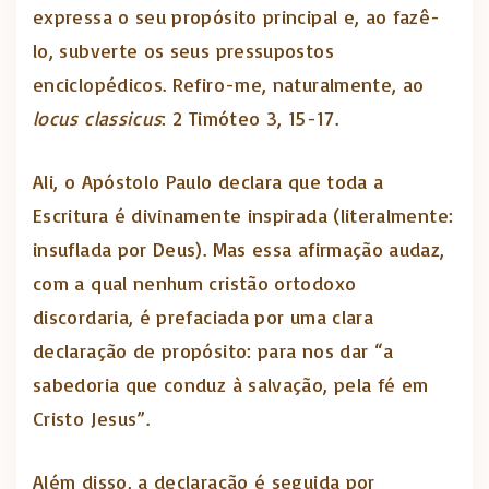
expressa o seu propósito principal e, ao fazê-
lo, subverte os seus pressupostos
enciclopédicos. Refiro-me, naturalmente, ao
locus classicus
: 2 Timóteo 3, 15-17.
Ali, o Apóstolo Paulo declara que toda a
Escritura é divinamente inspirada (literalmente:
insuflada por Deus). Mas essa afirmação audaz,
com a qual nenhum cristão ortodoxo
discordaria, é prefaciada por uma clara
declaração de propósito: para nos dar “a
sabedoria que conduz à salvação, pela fé em
Cristo Jesus”.
Além disso, a declaração é seguida por