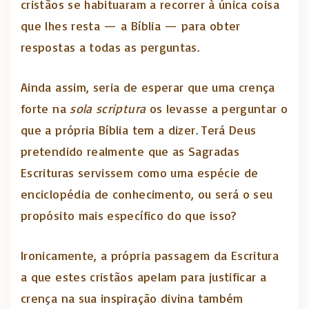
cristãos se habituaram a recorrer à única coisa
que lhes resta — a Bíblia — para obter
respostas a todas as perguntas.
Ainda assim, seria de esperar que uma crença
forte na
sola scriptura
os levasse a perguntar o
que a própria Bíblia tem a dizer. Terá Deus
pretendido realmente que as Sagradas
Escrituras servissem como uma espécie de
enciclopédia de conhecimento, ou será o seu
propósito mais específico do que isso?
Ironicamente, a própria passagem da Escritura
a que estes cristãos apelam para justificar a
crença na sua inspiração divina também