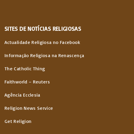
SITES
DE
NOTÍCIAS
RELIGIOSAS
Actualidade Religiosa no Facebook
Informação Religiosa na Renascença
The Catholic Thing
Faithworld – Reuters
Agência Ecclesia
Religion News Service
Get Religion