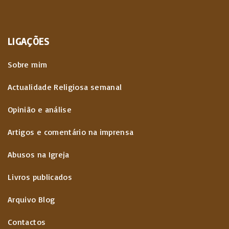
LIGAÇÕES
Sobre mim
Actualidade Religiosa semanal
Opinião e análise
Artigos e comentário na imprensa
Abusos na Igreja
Livros publicados
Arquivo Blog
Contactos