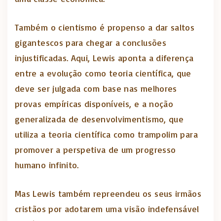
Também o cientismo é propenso a dar saltos
gigantescos para chegar a conclusões
injustificadas. Aqui, Lewis aponta a diferença
entre a evolução como teoria científica, que
deve ser julgada com base nas melhores
provas empíricas disponíveis, e a noção
generalizada de desenvolvimentismo, que
utiliza a teoria científica como trampolim para
promover a perspetiva de um progresso
humano infinito.
Mas Lewis também repreendeu os seus irmãos
cristãos por adotarem uma visão indefensável