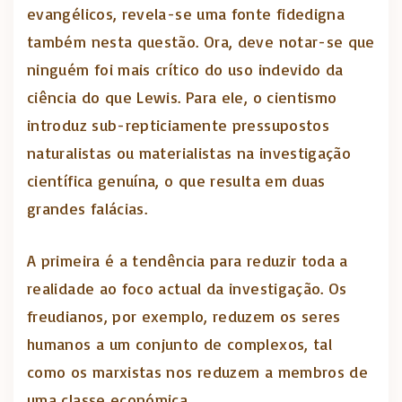
evangélicos, revela-se uma fonte fidedigna
também nesta questão. Ora, deve notar-se que
ninguém foi mais crítico do uso indevido da
ciência do que Lewis. Para ele, o cientismo
introduz sub-repticiamente pressupostos
naturalistas ou materialistas na investigação
científica genuína, o que resulta em duas
grandes falácias.
A primeira é a tendência para reduzir toda a
realidade ao foco actual da investigação. Os
freudianos, por exemplo, reduzem os seres
humanos a um conjunto de complexos, tal
como os marxistas nos reduzem a membros de
uma classe económica.