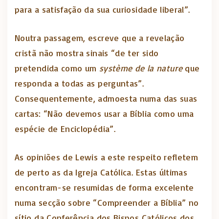
para a satisfação da sua curiosidade liberal”.
Noutra passagem, escreve que a revelação
cristã não mostra sinais “de ter sido
pretendida como um
système de la nature
que
responda a todas as perguntas”.
Consequentemente, admoesta numa das suas
cartas: “Não devemos usar a Bíblia como uma
espécie de Enciclopédia”.
As opiniões de Lewis a este respeito refletem
de perto as da Igreja Católica. Estas últimas
encontram-se resumidas de forma excelente
numa secção sobre “Compreender a Bíblia” no
sítio da Conferência dos Bispos Católicos dos