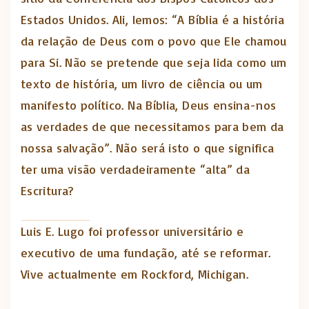
Estados Unidos. Ali, lemos: “A Bíblia é a história
da relação de Deus com o povo que Ele chamou
para Si. Não se pretende que seja lida como um
texto de história, um livro de ciência ou um
manifesto político. Na Bíblia, Deus ensina-nos
as verdades de que necessitamos para bem da
nossa salvação”. Não será isto o que significa
ter uma visão verdadeiramente “alta” da
Escritura?
Luis E. Lugo foi professor universitário e
executivo de uma fundação, até se reformar.
Vive actualmente em Rockford, Michigan.