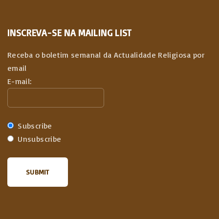
INSCREVA-SE NA MAILING LIST
Receba o boletim semanal da Actualidade Religiosa por
email
E-mail:
Subscribe
Unsubscribe