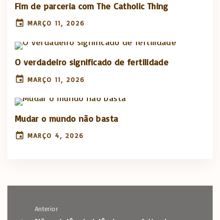
Fim de parceria com The Catholic Thing
MARÇO 11, 2026
O verdadeiro significado de fertilidade
MARÇO 11, 2026
Mudar o mundo não basta
MARÇO 4, 2026
Anterior