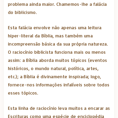
problema ainda maior. Chamemos-lhe a falácia
do biblicismo.
Esta falácia envolve não apenas uma leitura
hiper-literal da Bíblia, mas também uma
incompreensão básica da sua própria natureza.
O raciocínio biblicista funciona mais ou menos
assim: a Bíblia aborda muitos tópicos (eventos
históricos, o mundo natural, política, artes,
etc.); a Bíblia é divinamente inspirada; logo,
fornece-nos informações infalíveis sobre todos
esses tópicos.
Esta linha de raciocínio leva muitos a encarar as
Escrituras como uma espécie de enciclopédia