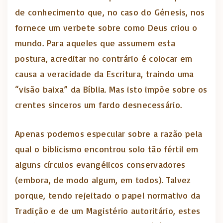
de conhecimento que, no caso do Génesis, nos
fornece um verbete sobre como Deus criou o
mundo. Para aqueles que assumem esta
postura, acreditar no contrário é colocar em
causa a veracidade da Escritura, traindo uma
“visão baixa” da Bíblia. Mas isto impõe sobre os
crentes sinceros um fardo desnecessário.
Apenas podemos especular sobre a razão pela
qual o biblicismo encontrou solo tão fértil em
alguns círculos evangélicos conservadores
(embora, de modo algum, em todos). Talvez
porque, tendo rejeitado o papel normativo da
Tradição e de um Magistério autoritário, estes