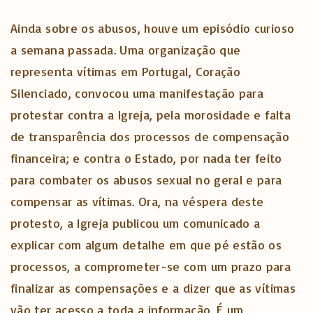
Ainda sobre os abusos, houve um episódio curioso
a semana passada. Uma organização que
representa vítimas em Portugal, Coração
Silenciado, convocou uma manifestação para
protestar contra a Igreja, pela morosidade e falta
de transparência dos processos de compensação
financeira; e contra o Estado, por nada ter feito
para combater os abusos sexual no geral e para
compensar as vítimas. Ora, na véspera deste
protesto, a Igreja publicou um comunicado a
explicar com algum detalhe em que pé estão os
processos, a comprometer-se com um prazo para
finalizar as compensações e a dizer que as vítimas
vão ter acesso a toda a informação. É um