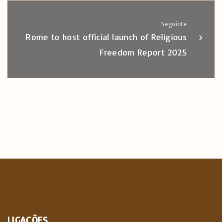
Seguinte
Rome to host official launch of Religious
Freedom Report 2025
LIGAÇÕES