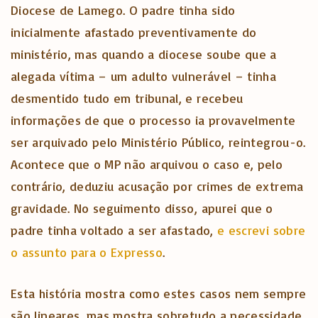
Diocese de Lamego. O padre tinha sido
inicialmente afastado preventivamente do
ministério, mas quando a diocese soube que a
alegada vítima – um adulto vulnerável – tinha
desmentido tudo em tribunal, e recebeu
informações de que o processo ia provavelmente
ser arquivado pelo Ministério Público, reintegrou-o.
Acontece que o MP não arquivou o caso e, pelo
contrário, deduziu acusação por crimes de extrema
gravidade. No seguimento disso, apurei que o
padre tinha voltado a ser afastado,
e escrevi sobre
o assunto para o Expresso
.
Esta história mostra como estes casos nem sempre
são lineares, mas mostra sobretudo a necessidade