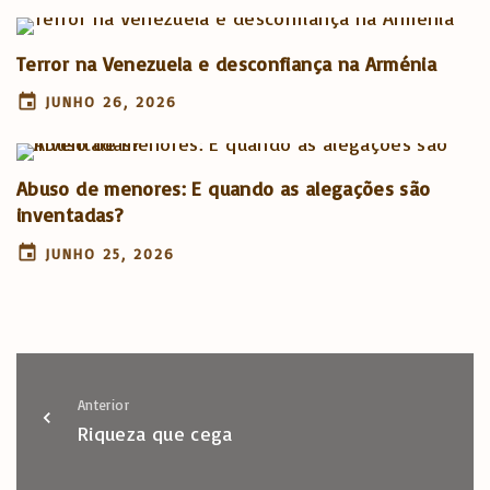
Terror na Venezuela e desconfiança na Arménia
JUNHO 26, 2026
Abuso de menores: E quando as alegações são
inventadas?
JUNHO 25, 2026
Anterior
Riqueza que cega