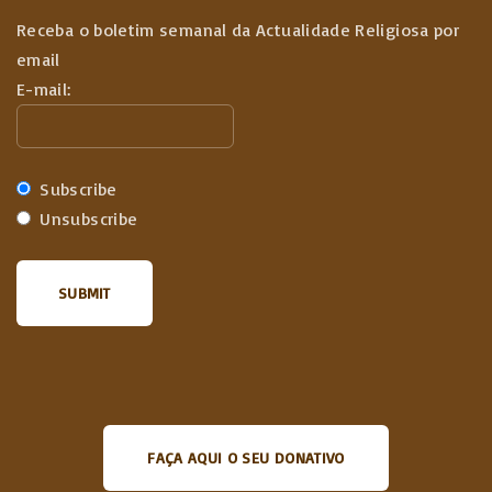
Receba o boletim semanal da Actualidade Religiosa por
email
E-mail:
Subscribe
Unsubscribe
FAÇA AQUI O SEU DONATIVO