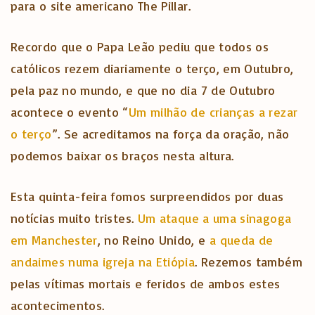
para o site americano The Pillar.
Recordo que o Papa Leão pediu que todos os
católicos rezem diariamente o terço, em Outubro,
pela paz no mundo, e que no dia 7 de Outubro
acontece o evento “
Um milhão de crianças a rezar
o terço
”. Se acreditamos na força da oração, não
podemos baixar os braços nesta altura.
Esta quinta-feira fomos surpreendidos por duas
notícias muito tristes.
Um ataque a uma sinagoga
em Manchester
, no Reino Unido, e
a queda de
andaimes numa igreja na Etiópia
. Rezemos também
pelas vítimas mortais e feridos de ambos estes
acontecimentos.