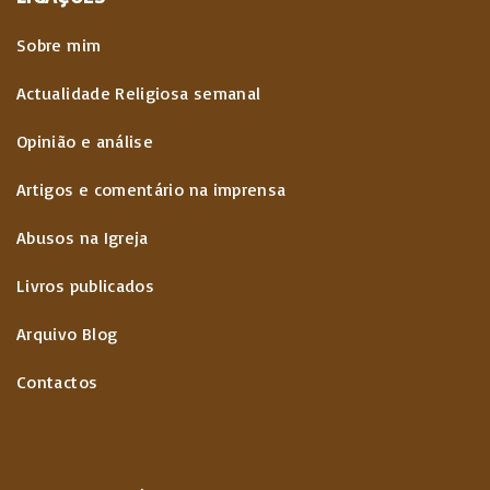
Sobre mim
Actualidade Religiosa semanal
Opinião e análise
Artigos e comentário na imprensa
Abusos na Igreja
Livros publicados
Arquivo Blog
Contactos