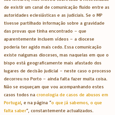
de existir um canal de comunicação fluido entre as
autoridades eclesiásticas e as judiciais. Se o MP
tivesse partilhado informação sobre a gravidade
das provas que tinha encontrado – que
aparentemente incluem vídeos – a diocese
poderia ter agido mais cedo. Essa comunicação
existe nalgumas dioceses, mas naquelas em que o
bispo está geograficamente mais afastado dos
lugares de decisão judicial – neste caso o processo
decorreu no Porto – ainda falta fazer muita coisa.
Não se esqueçam que vou acompanhando estes
casos todos na
cronologia de casos de abusos em
Portugal
, e na página “
o que já sabemos, o que
falta saber
”, constantemente actualizados.