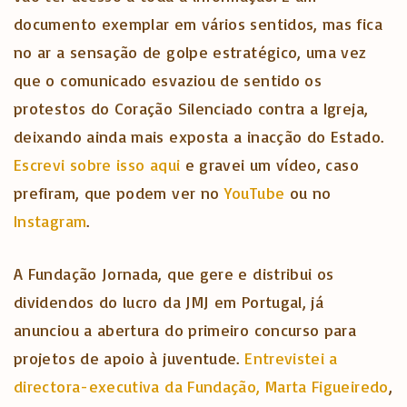
documento exemplar em vários sentidos, mas fica
no ar a sensação de golpe estratégico, uma vez
que o comunicado esvaziou de sentido os
protestos do Coração Silenciado contra a Igreja,
deixando ainda mais exposta a inacção do Estado.
Escrevi sobre isso aqui
e gravei um vídeo, caso
prefiram, que podem ver no
YouTube
ou no
Instagram
.
A Fundação Jornada, que gere e distribui os
dividendos do lucro da JMJ em Portugal, já
anunciou a abertura do primeiro concurso para
projetos de apoio à juventude.
Entrevistei a
directora-executiva da Fundação, Marta Figueiredo
,