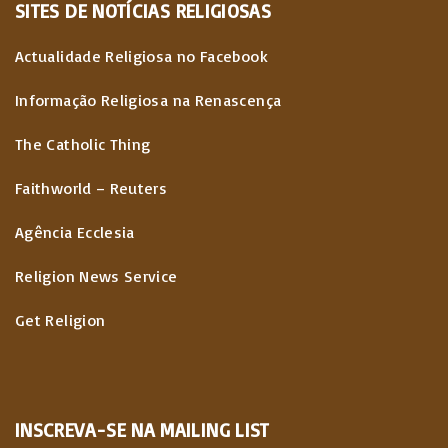
SITES
DE
NOTÍCIAS
RELIGIOSAS
Actualidade Religiosa no Facebook
Informação Religiosa na Renascença
The Catholic Thing
Faithworld – Reuters
Agência Ecclesia
Religion News Service
Get Religion
INSCREVA-SE NA MAILING LIST