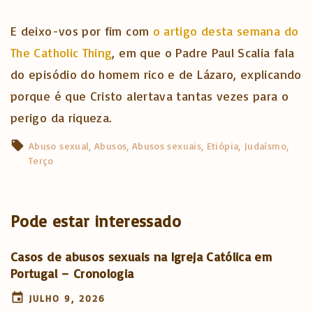
E deixo-vos por fim com
o artigo desta semana do
The Catholic Thing
, em que o Padre Paul Scalia fala
do episódio do homem rico e de Lázaro, explicando
porque é que Cristo alertava tantas vezes para o
perigo da riqueza.
Abuso sexual
Abusos
Abusos sexuais
Etiópia
Judaísmo
Terço
Pode estar interessado
Casos de abusos sexuais na Igreja Católica em
Portugal – Cronologia
JULHO 9, 2026