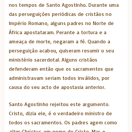
nos tempos de Santo Agostinho. Durante uma
das perseguições periódicas de cristãos no
Império Romano, alguns padres no Norte de
África apostataram. Perante a tortura e a
ameaça de morte, negaram a fé. Quando a
perseguição acabou, quiseram resumir o seu
ministério sacerdotal. Alguns cristãos
defenderam então que os sacramentos que
administravam seriam todos inválidos, por
causa do seu acto de apostasia anterior.
Santo Agostinho rejeitou este argumento.
Cristo, dizia ele, é o verdadeiro ministro de
todos os sacramentos. Os padres agem como
alter Christus
, em nome de Cristo. Mas o