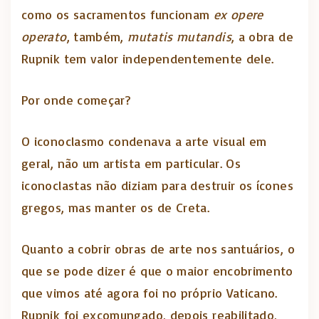
como os sacramentos funcionam
ex opere
operato
, também,
mutatis mutandis
, a obra de
Rupnik tem valor independentemente dele.
Por onde começar?
O iconoclasmo condenava a arte visual em
geral, não um artista em particular. Os
iconoclastas não diziam para destruir os ícones
gregos, mas manter os de Creta.
Quanto a cobrir obras de arte nos santuários, o
que se pode dizer é que o maior encobrimento
que vimos até agora foi no próprio Vaticano.
Rupnik foi excomungado, depois reabilitado,