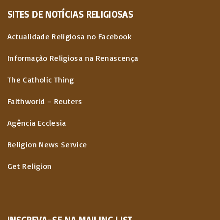
SITES
DE
NOTÍCIAS
RELIGIOSAS
Actualidade Religiosa no Facebook
Informação Religiosa na Renascença
The Catholic Thing
Faithworld – Reuters
Agência Ecclesia
Religion News Service
Get Religion
INSCREVA-SE NA MAILING LIST