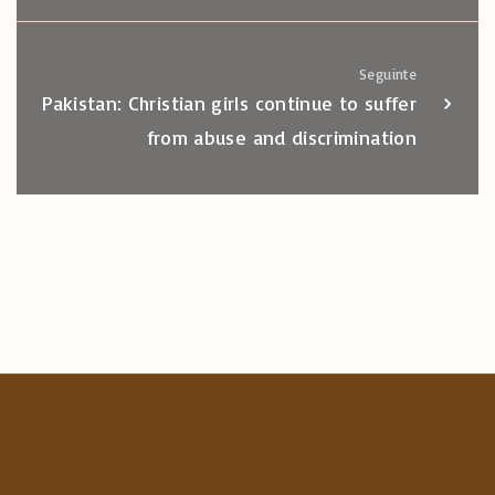
Seguinte
Pakistan: Christian girls continue to suffer
from abuse and discrimination