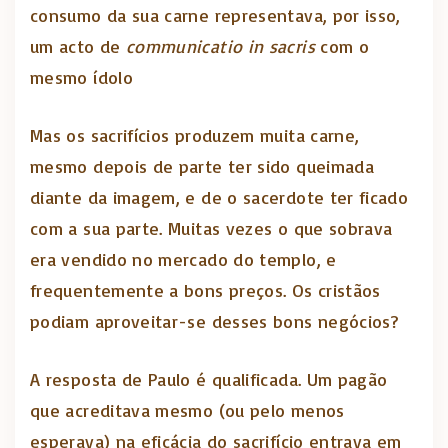
consumo da sua carne representava, por isso,
um acto de
communicatio in sacris
com o
mesmo ídolo
Mas os sacrifícios produzem muita carne,
mesmo depois de parte ter sido queimada
diante da imagem, e de o sacerdote ter ficado
com a sua parte. Muitas vezes o que sobrava
era vendido no mercado do templo, e
frequentemente a bons preços. Os cristãos
podiam aproveitar-se desses bons negócios?
A resposta de Paulo é qualificada. Um pagão
que acreditava mesmo (ou pelo menos
esperava) na eficácia do sacrifício entrava em