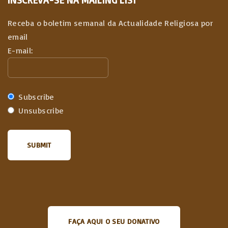
Receba o boletim semanal da Actualidade Religiosa por
email
E-mail:
Subscribe
Unsubscribe
FAÇA AQUI O SEU DONATIVO