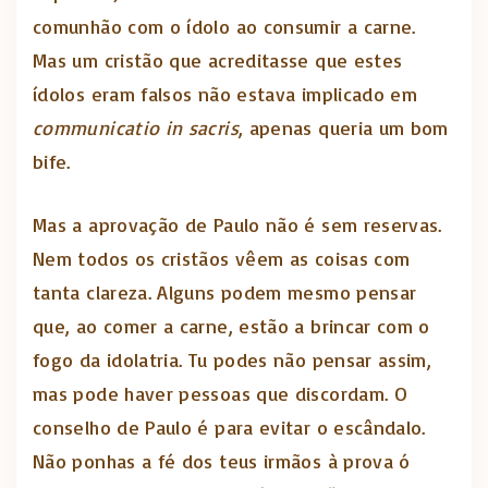
comunhão com o ídolo ao consumir a carne.
Mas um cristão que acreditasse que estes
ídolos eram falsos não estava implicado em
communicatio in sacris
, apenas queria um bom
bife.
Mas a aprovação de Paulo não é sem reservas.
Nem todos os cristãos vêem as coisas com
tanta clareza. Alguns podem mesmo pensar
que, ao comer a carne, estão a brincar com o
fogo da idolatria. Tu podes não pensar assim,
mas pode haver pessoas que discordam. O
conselho de Paulo é para evitar o escândalo.
Não ponhas a fé dos teus irmãos à prova ó