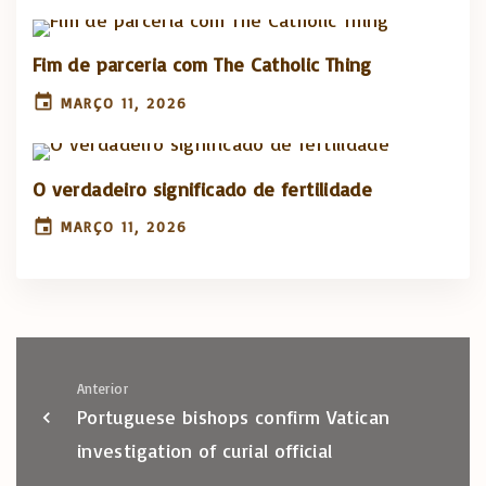
Fim de parceria com The Catholic Thing
MARÇO 11, 2026
O verdadeiro significado de fertilidade
MARÇO 11, 2026
Anterior
Portuguese bishops confirm Vatican
investigation of curial official