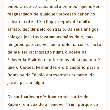
embora não se saiba muito bem por quem. Foi
resguardado de qualquer processo canónico
subsequente até o Papa, depois de muito
atraso, decidir pelo contrário. Os seus antigos
colegas jesuítas lavaram as mãos dele, mas
ninguém pareceu ver um problema com o facto
de ele ser incardinado numa diocese na
Eslovénia. E ainda não fazemos ideia quando é
que o Cardeal Fernández e o Dicastério para a
Doutrina da Fé vão apresentar um painel de
juízes para o julgar.
Os santuários preferiram cobrir a arte de
Rupnik, em vez de a remover? Sim, porque ao