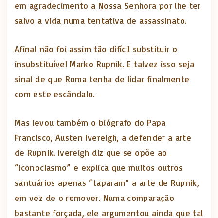
em agradecimento a Nossa Senhora por lhe ter
salvo a vida numa tentativa de assassinato.
Afinal não foi assim tão difícil substituir o
insubstituível Marko Rupnik. E talvez isso seja
sinal de que Roma tenha de lidar finalmente
com este escândalo.
Mas levou também o biógrafo do Papa
Francisco, Austen Ivereigh, a defender a arte
de Rupnik. Ivereigh diz que se opõe ao
“iconoclasmo” e explica que muitos outros
santuários apenas “taparam” a arte de Rupnik,
em vez de o remover. Numa comparação
bastante forçada, ele argumentou ainda que tal