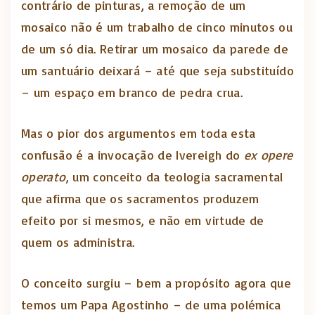
contrário de pinturas, a remoção de um
mosaico não é um trabalho de cinco minutos ou
de um só dia. Retirar um mosaico da parede de
um santuário deixará – até que seja substituído
– um espaço em branco de pedra crua.
Mas o pior dos argumentos em toda esta
confusão é a invocação de Ivereigh do
ex opere
operato
, um conceito da teologia sacramental
que afirma que os sacramentos produzem
efeito por si mesmos, e não em virtude de
quem os administra.
O conceito surgiu – bem a propósito agora que
temos um Papa Agostinho – de uma polémica