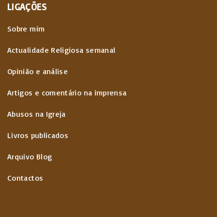
LIGAÇÕES
Sobre mim
Actualidade Religiosa semanal
Opinião e análise
Artigos e comentário na imprensa
Abusos na Igreja
Livros publicados
Arquivo Blog
Contactos