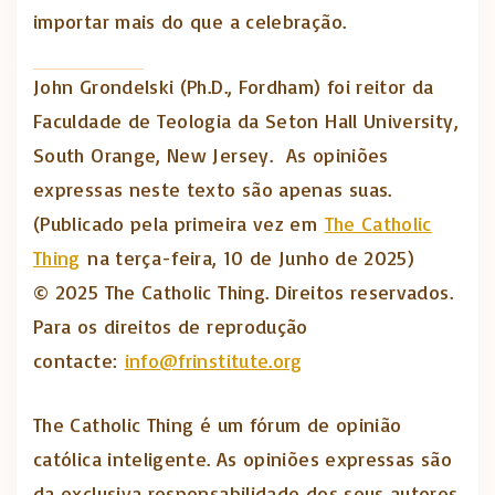
importar mais do que a celebração.
John Grondelski (Ph.D., Fordham) foi reitor da
Faculdade de Teologia da Seton Hall University,
South Orange, New Jersey. As opiniões
expressas neste texto são apenas suas.
(Publicado pela primeira vez em
The Catholic
Thing
na terça-feira, 10 de Junho de 2025)
© 2025 The Catholic Thing. Direitos reservados.
Para os direitos de reprodução
contacte:
info@frinstitute.org
The Catholic Thing é um fórum de opinião
católica inteligente. As opiniões expressas são
da exclusiva responsabilidade dos seus autores.