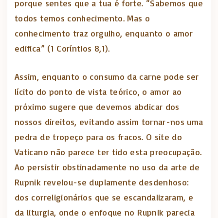
porque sentes que a tua é forte. “Sabemos que
todos temos conhecimento. Mas o
conhecimento traz orgulho, enquanto o amor
edifica” (1 Coríntios 8,1).
Assim, enquanto o consumo da carne pode ser
lícito do ponto de vista teórico, o amor ao
próximo sugere que devemos abdicar dos
nossos direitos, evitando assim tornar-nos uma
pedra de tropeço para os fracos. O site do
Vaticano não parece ter tido esta preocupação.
Ao persistir obstinadamente no uso da arte de
Rupnik revelou-se duplamente desdenhoso:
dos correligionários que se escandalizaram, e
da liturgia, onde o enfoque no Rupnik parecia