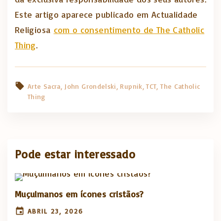
Este artigo aparece publicado em Actualidade
Religiosa
com o consentimento de The Catholic
Thing
.
Arte Sacra
John Grondelski
Rupnik
TCT
The Catholic
Thing
Pode estar interessado
Muçulmanos em ícones cristãos?
ABRIL 23, 2026