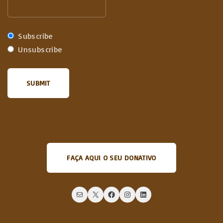
Subscribe
Unsubscribe
FAÇA AQUI O SEU DONATIVO
Mail
X
Facebook
Instagram
LinkedIn