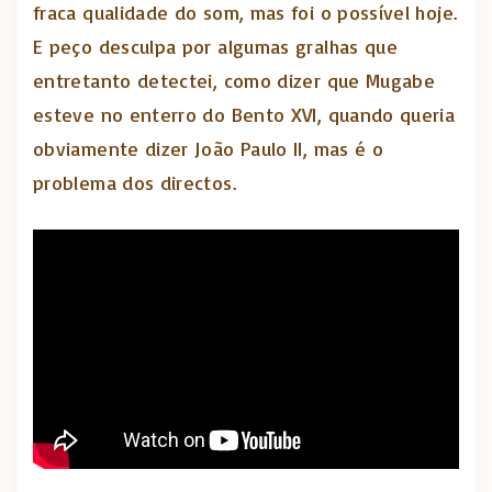
fraca qualidade do som, mas foi o possível hoje.
E peço desculpa por algumas gralhas que
entretanto detectei, como dizer que Mugabe
esteve no enterro do Bento XVI, quando queria
obviamente dizer João Paulo II, mas é o
problema dos directos.