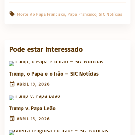
Morte do Papa Francisco
Papa Francisco
SIC Notícias
Pode estar interessado
Trump, o Papa e o Irão – SIC Notícias
ABRIL 13, 2026
Trump v. Papa Leão
ABRIL 13, 2026