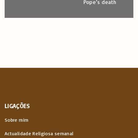
Pope’s death
LIGAÇÕES
Sobre mim
Actualidade Religiosa semanal