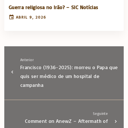
Guerra religiosa no Irão? – SIC Notícias
ABRIL 9, 2026
Anterior
Francisco (1936-2025): morreu o Papa que
quis ser médico de um hospital de
campanha
Seguinte
Comment on AnewZ – Aftermath of