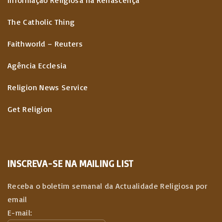
Informação Religiosa na Renascença
The Catholic Thing
Faithworld – Reuters
Agência Ecclesia
Religion News Service
Get Religion
INSCREVA-SE NA MAILING LIST
Receba o boletim semanal da Actualidade Religiosa por
email
E-mail: