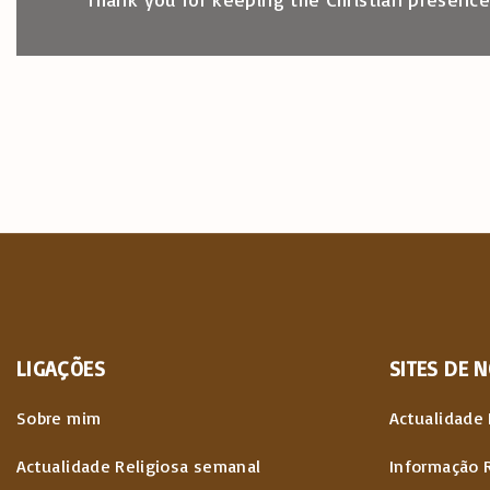
LIGAÇÕES
SITES
DE
N
Sobre mim
Actualidade 
Actualidade Religiosa semanal
Informação 