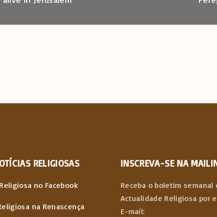
OTÍCIAS
RELIGIOSAS
INSCREVA-SE NA MAILIN
Religiosa no Facebook
Receba o boletim semanal 
Actualidade Religiosa por 
Religiosa na Renascença
E-mail: