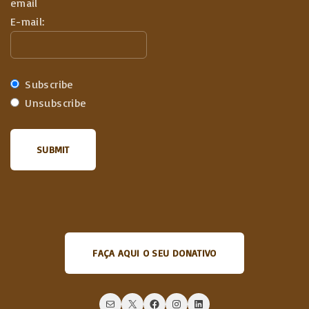
email
E-mail:
Subscribe
Unsubscribe
FAÇA AQUI O SEU DONATIVO
Mail
X
Facebook
Instagram
LinkedIn