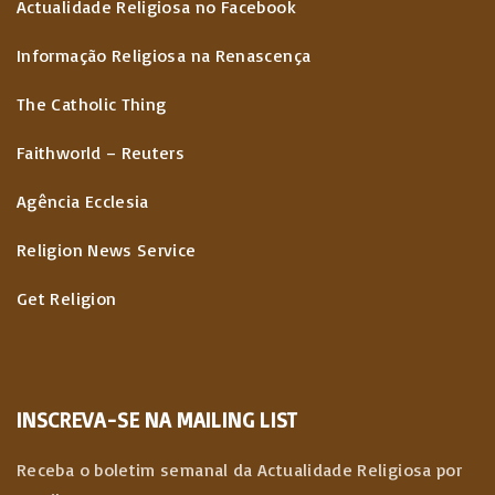
Actualidade Religiosa no Facebook
Informação Religiosa na Renascença
The Catholic Thing
Faithworld – Reuters
Agência Ecclesia
Religion News Service
Get Religion
INSCREVA-SE NA MAILING LIST
Receba o boletim semanal da Actualidade Religiosa por