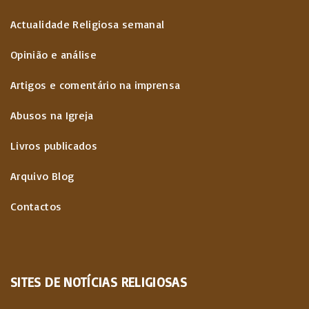
Actualidade Religiosa semanal
Opinião e análise
Artigos e comentário na imprensa
Abusos na Igreja
Livros publicados
Arquivo Blog
Contactos
SITES
DE
NOTÍCIAS
RELIGIOSAS