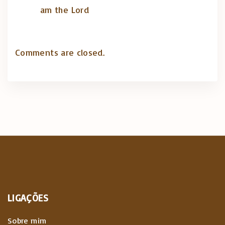
am the Lord
Comments are closed.
LIGAÇÕES
Sobre mim