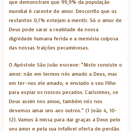
que demonstram que 99,9% da população
mundial é carente de amor. Desconfio que os
restantes 0,1% estejam a mentir. Só o amor de
Deus pode sarar a realidade da nossa
dignidade humana ferida e a memória culposa
das nossas traições pecaminosas.
O Apóstolo São João escreve: “Nisto consiste o
amor: não em termos nós amado a Deus, mas
em ter-nos ele amado, e enviado o seu Filho
para expiar os nossos pecados. Caríssimos, se
Deus assim nos amou, também nós nos
devemos amar uns aos outros.” (1 João 4, 10-
12). Vamos à missa para dar graças a Deus pelo
seu amor e pela sua infalível oferta de perdão.