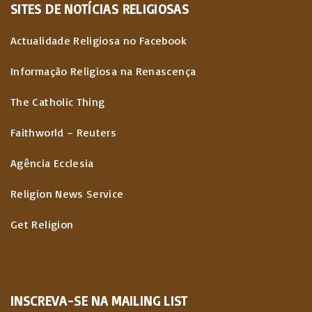
SITES
DE
NOTÍCIAS
RELIGIOSAS
Actualidade Religiosa no Facebook
Informação Religiosa na Renascença
The Catholic Thing
Faithworld – Reuters
Agência Ecclesia
Religion News Service
Get Religion
INSCREVA-SE NA MAILING LIST