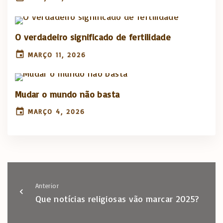
O verdadeiro significado de fertilidade
MARÇO 11, 2026
Mudar o mundo não basta
MARÇO 4, 2026
Anterior
Que notícias religiosas vão marcar 2025?