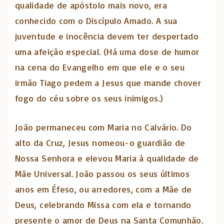
qualidade de apóstolo mais novo, era
conhecido com o Discípulo Amado. A sua
juventude e inocência devem ter despertado
uma afeição especial. (Há uma dose de humor
na cena do Evangelho em que ele e o seu
irmão Tiago pedem a Jesus que mande chover
fogo do céu sobre os seus inimigos.)
João permaneceu com Maria no Calvário. Do
alto da Cruz, Jesus nomeou-o guardião de
Nossa Senhora e elevou Maria à qualidade de
Mãe Universal. João passou os seus últimos
anos em Éfeso, ou arredores, com a Mãe de
Deus, celebrando Missa com ela e tornando
presente o amor de Deus na Santa Comunhão.