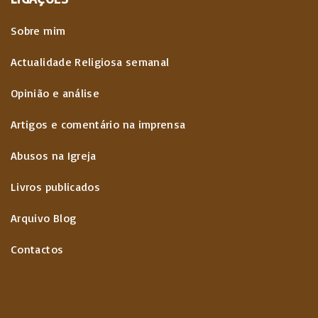
Sobre mim
Actualidade Religiosa semanal
Opinião e análise
Artigos e comentário na imprensa
Abusos na Igreja
Livros publicados
Arquivo Blog
Contactos