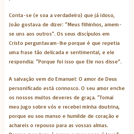
Conta-se (e soa a verdadeiro) que já idoso,
João gostava de dizer: “Meus filhinhos, amem-
se uns aos outros”. Os seus discípulos em
Cristo perguntavam-lhe porque é que repetia
uma frase tão delicada e sentimental, e ele
respondia: “Porque foi isso que Ele nos disse”.
A salvação vem do Emanuel: O amor de Deus
personificado está connosco. O seu amor enche
os nossos muitos deveres de graça. “Tomai
meu jugo sobre vós e recebei minha doutrina,
porque eu sou manso e humilde de coração e
achareis o repouso para as vossas almas.