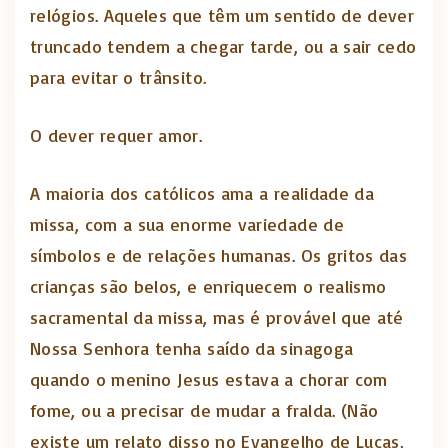
relógios. Aqueles que têm um sentido de dever
truncado tendem a chegar tarde, ou a sair cedo
para evitar o trânsito.
O dever requer amor.
A maioria dos católicos ama a realidade da
missa, com a sua enorme variedade de
símbolos e de relações humanas. Os gritos das
crianças são belos, e enriquecem o realismo
sacramental da missa, mas é provável que até
Nossa Senhora tenha saído da sinagoga
quando o menino Jesus estava a chorar com
fome, ou a precisar de mudar a fralda. (Não
existe um relato disso no Evangelho de Lucas,