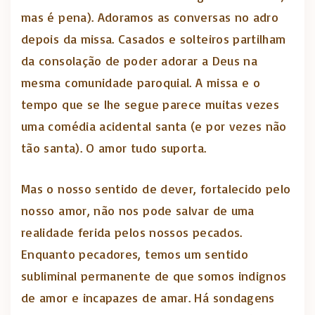
mas é pena). Adoramos as conversas no adro
depois da missa. Casados e solteiros partilham
da consolação de poder adorar a Deus na
mesma comunidade paroquial. A missa e o
tempo que se lhe segue parece muitas vezes
uma comédia acidental santa (e por vezes não
tão santa). O amor tudo suporta.
Mas o nosso sentido de dever, fortalecido pelo
nosso amor, não nos pode salvar de uma
realidade ferida pelos nossos pecados.
Enquanto pecadores, temos um sentido
subliminal permanente de que somos indignos
de amor e incapazes de amar. Há sondagens