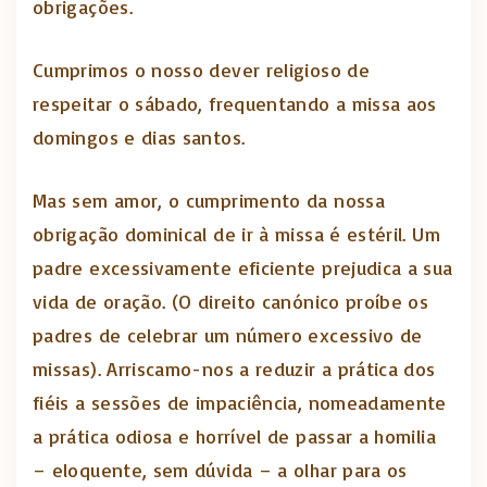
obrigações.
Cumprimos o nosso dever religioso de
respeitar o sábado, frequentando a missa aos
domingos e dias santos.
Mas sem amor, o cumprimento da nossa
obrigação dominical de ir à missa é estéril. Um
padre excessivamente eficiente prejudica a sua
vida de oração. (O direito canónico proíbe os
padres de celebrar um número excessivo de
missas). Arriscamo-nos a reduzir a prática dos
fiéis a sessões de impaciência, nomeadamente
a prática odiosa e horrível de passar a homilia
– eloquente, sem dúvida – a olhar para os