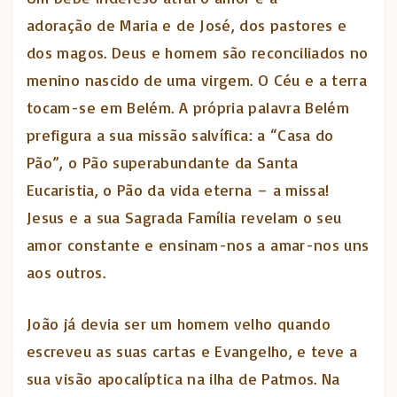
adoração de Maria e de José, dos pastores e
dos magos. Deus e homem são reconciliados no
menino nascido de uma virgem. O Céu e a terra
tocam-se em Belém. A própria palavra Belém
prefigura a sua missão salvífica: a “Casa do
Pão”, o Pão superabundante da Santa
Eucaristia, o Pão da vida eterna – a missa!
Jesus e a sua Sagrada Família revelam o seu
amor constante e ensinam-nos a amar-nos uns
aos outros.
João já devia ser um homem velho quando
escreveu as suas cartas e Evangelho, e teve a
sua visão apocalíptica na ilha de Patmos. Na