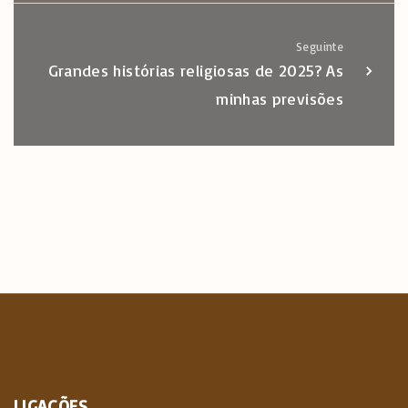
Seguinte
Grandes histórias religiosas de 2025? As
minhas previsões
LIGAÇÕES