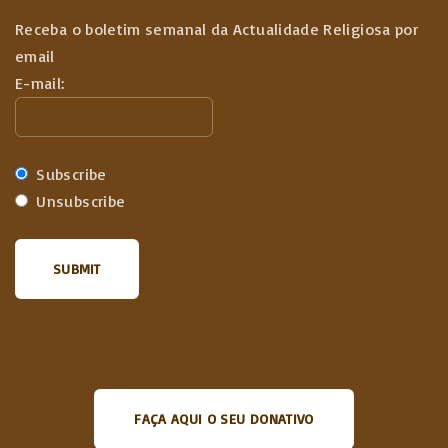
Receba o boletim semanal da Actualidade Religiosa por
email
E-mail:
Subscribe
Unsubscribe
FAÇA AQUI O SEU DONATIVO