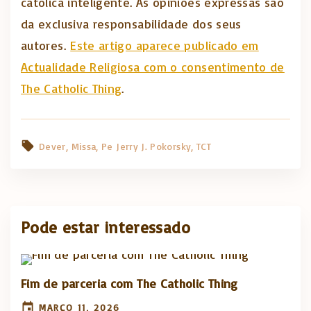
católica inteligente. As opiniões expressas são
da exclusiva responsabilidade dos seus
autores.
Este artigo aparece publicado em
Actualidade Religiosa com o consentimento de
The Catholic Thing
.
Dever
Missa
Pe Jerry J. Pokorsky
TCT
Pode estar interessado
Fim de parceria com The Catholic Thing
MARÇO 11, 2026