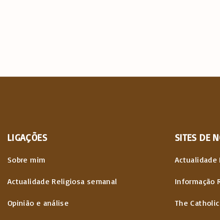
LIGAÇÕES
SITES
DE
N
Sobre mim
Actualidade 
Actualidade Religiosa semanal
Informação 
Opinião e análise
The Catholic