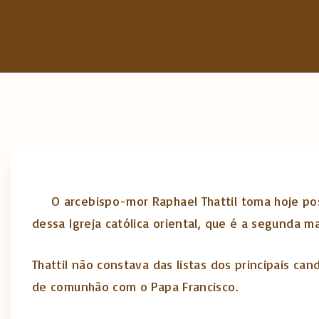
O arcebispo-mor Raphael Thattil toma hoje pos
dessa Igreja católica oriental, que é a segunda m
Thattil não constava das listas dos principais ca
de comunhão com o Papa Francisco.