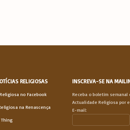
OTÍCIAS
RELIGIOSAS
INSCREVA-SE NA MAILIN
Religiosa no Facebook
Receba o boletim semanal 
Actualidade Religiosa por 
Religiosa na Renascença
E-mail:
 Thing