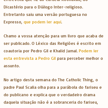
Dicastério para o Diálogo Inter-religioso.
Entretanto saiu uma versão portuguesa no
Expresso,
que podem ler aqui
.
Chamo a vossa atenção para um livro que acaba de
ser publicado. O Léxico das Religiões é escrito em
coautoria por Pedro Gil e Khalid Jamal.
Podem ler
esta entrevista a Pedro Gil
para perceber melhor o
assunto.
No artigo desta semana do The Catholic Thing, o
padre Paul Scalia olha para a parábola do fariseu e
do publicano e explica que o verdadeiro drama
daquela situação não é a sobranceria do fariseu,