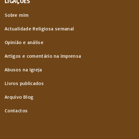
LIGAÇÕES
Sobre mim
Actualidade Religiosa semanal
Opinião e análise
Artigos e comentário na imprensa
Abusos na Igreja
Livros publicados
Arquivo Blog
Contactos