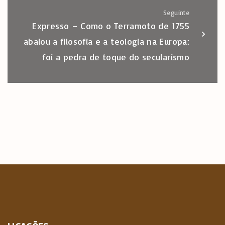
Seguinte
Expresso – Como o Terramoto de 1755
abalou a filosofia e a teologia na Europa:
foi a pedra de toque do secularismo