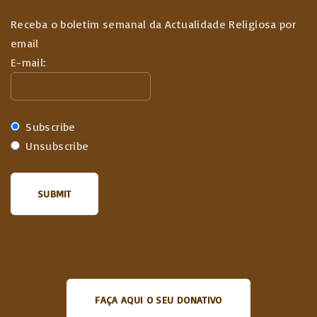
Receba o boletim semanal da Actualidade Religiosa por
email
E-mail:
Subscribe
Unsubscribe
FAÇA AQUI O SEU DONATIVO