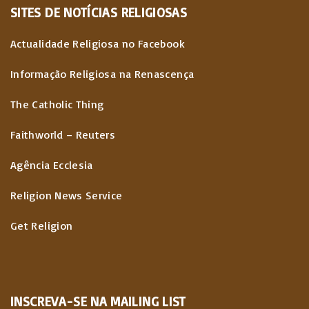
SITES
DE
NOTÍCIAS
RELIGIOSAS
Actualidade Religiosa no Facebook
Informação Religiosa na Renascença
The Catholic Thing
Faithworld – Reuters
Agência Ecclesia
Religion News Service
Get Religion
INSCREVA-SE NA MAILING LIST