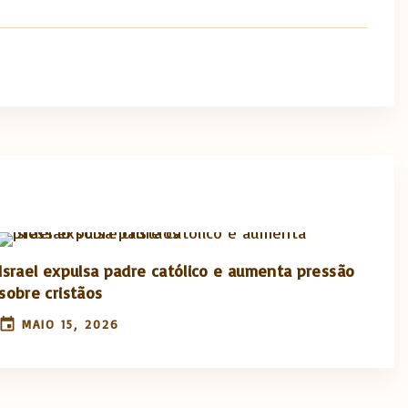
Israel expulsa padre católico e aumenta pressão
sobre cristãos
MAIO 15, 2026