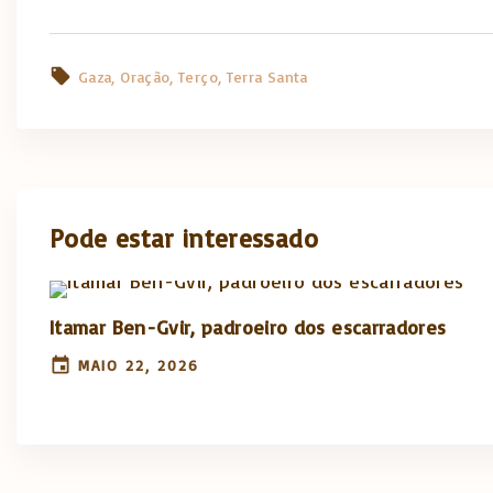
Gaza
Oração
Terço
Terra Santa
Pode estar interessado
Itamar Ben-Gvir, padroeiro dos escarradores
MAIO 22, 2026