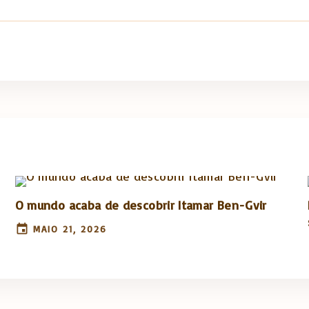
O mundo acaba de descobrir Itamar Ben-Gvir
MAIO 21, 2026