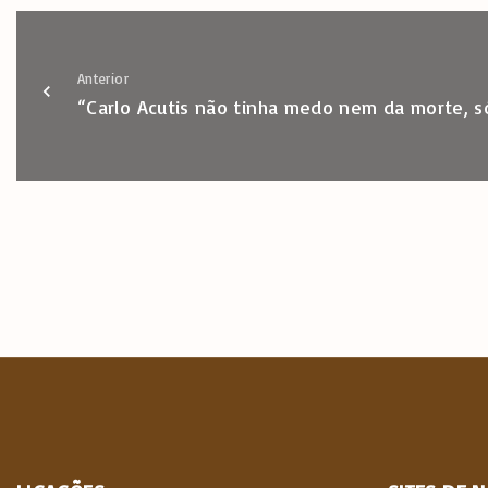
Anterior
“Carlo Acutis não tinha medo nem da morte, 