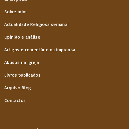
Sobre mim
Actualidade Religiosa semanal
Opinião e análise
Artigos e comentário na imprensa
Abusos na Igreja
Livros publicados
Arquivo Blog
Contactos