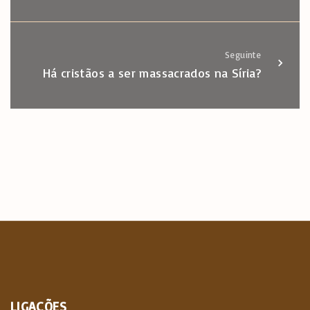
Seguinte
Há cristãos a ser massacrados na Síria?
LIGAÇÕES