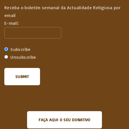
Receba o boletim semanal da Actualidade Religiosa por
email
E-mail:
Subscribe
Unsubscribe
FAÇA AQUI O SEU DONATIVO