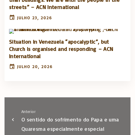
streets” – ACN International
JULHO 23, 2026
Situation in Venezuela “apocalyptic”, but
Church is organised and responding – ACN
International
JULHO 20, 2026
Anterior
O sentido do sofrimento do Papa e uma
Quaresma especialmente especial