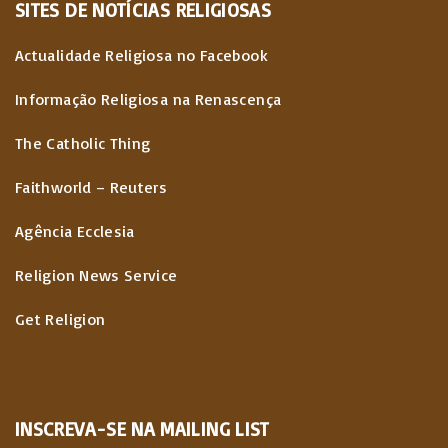
SITES
DE
NOTÍCIAS
RELIGIOSAS
Actualidade Religiosa no Facebook
Informação Religiosa na Renascença
The Catholic Thing
Faithworld – Reuters
Agência Ecclesia
Religion News Service
Get Religion
INSCREVA-SE NA MAILING LIST