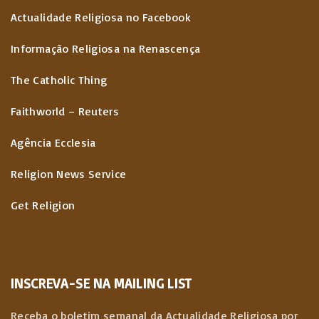
Actualidade Religiosa no Facebook
Informação Religiosa na Renascença
The Catholic Thing
Faithworld – Reuters
Agência Ecclesia
Religion News Service
Get Religion
INSCREVA-SE NA MAILING LIST
Receba o boletim semanal da Actualidade Religiosa por