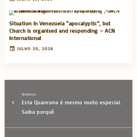
Situation in Venezuela “apocalyptic”, but
Church is organised and responding – ACN
International
JULHO 20, 2026
Anterior
Esta Quaresma é mesmo muito especial.
Saiba porquê