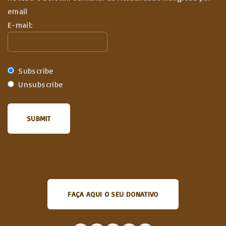
email
E-mail:
Subscribe
Unsubscribe
FAÇA AQUI O SEU DONATIVO