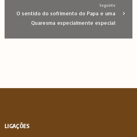
Seguinte
O sentido do sofrimento do Papa e uma
Quaresma especialmente especial
LIGAÇÕES