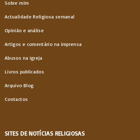
Sobre mim
Actualidade Religiosa semanal
Opinião e análise
Artigos e comentário na imprensa
Abusos na Igreja
Livros publicados
Arquivo Blog
Contactos
SITES
DE
NOTÍCIAS
RELIGIOSAS