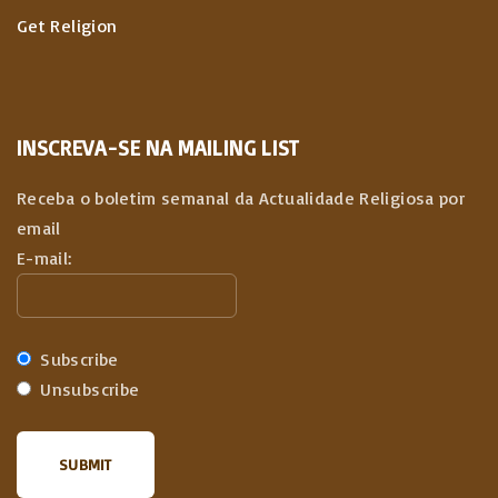
Get Religion
INSCREVA-SE NA MAILING LIST
Receba o boletim semanal da Actualidade Religiosa por
email
E-mail:
Subscribe
Unsubscribe