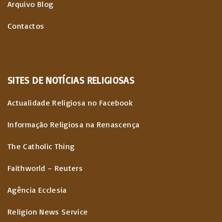
Arquivo Blog
Contactos
SITES
DE
NOTÍCIAS
RELIGIOSAS
Actualidade Religiosa no Facebook
Informação Religiosa na Renascença
The Catholic Thing
Faithworld – Reuters
Agência Ecclesia
Religion News Service