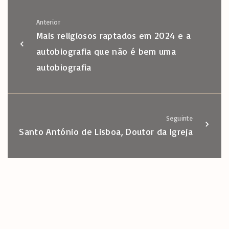
Anterior
Mais religiosos raptados em 2024 e a
autobiografia que não é bem uma
autobiografia
Seguinte
Santo António de Lisboa, Doutor da Igreja