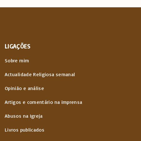
LIGAÇÕES
Sobre mim
Actualidade Religiosa semanal
Opinião e análise
Artigos e comentário na imprensa
Abusos na Igreja
Livros publicados