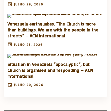
JULHO 29, 2026
Venezuela earthquakes. “The Church is more
than buildings. We are with the people in the
streets” – ACN International
JULHO 23, 2026
Situation in Venezuela “apocalyptic”, but
Church is organised and responding – ACN
International
JULHO 20, 2026