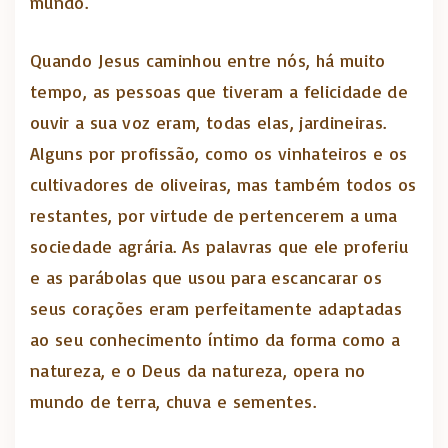
mundo.
Quando Jesus caminhou entre nós, há muito
tempo, as pessoas que tiveram a felicidade de
ouvir a sua voz eram, todas elas, jardineiras.
Alguns por profissão, como os vinhateiros e os
cultivadores de oliveiras, mas também todos os
restantes, por virtude de pertencerem a uma
sociedade agrária. As palavras que ele proferiu
e as parábolas que usou para escancarar os
seus corações eram perfeitamente adaptadas
ao seu conhecimento íntimo da forma como a
natureza, e o Deus da natureza, opera no
mundo de terra, chuva e sementes.