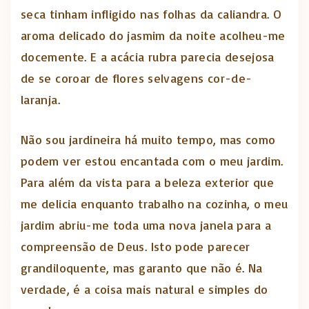
seca tinham infligido nas folhas da caliandra. O
aroma delicado do jasmim da noite acolheu-me
docemente. E a acácia rubra parecia desejosa
de se coroar de flores selvagens cor-de-
laranja.
Não sou jardineira há muito tempo, mas como
podem ver estou encantada com o meu jardim.
Para além da vista para a beleza exterior que
me delicia enquanto trabalho na cozinha, o meu
jardim abriu-me toda uma nova janela para a
compreensão de Deus. Isto pode parecer
grandiloquente, mas garanto que não é. Na
verdade, é a coisa mais natural e simples do