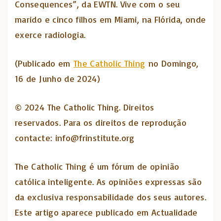
Consequences”, da EWTN. Vive com o seu
marido e cinco filhos em Miami, na Flórida, onde
exerce radiologia.
(Publicado em
The Catholic Thing
no Domingo,
16 de Junho de 2024)
© 2024 The Catholic Thing. Direitos
reservados. Para os direitos de reprodução
contacte: info@frinstitute.org
The Catholic Thing é um fórum de opinião
católica inteligente. As opiniões expressas são
da exclusiva responsabilidade dos seus autores.
Este artigo aparece publicado em Actualidade