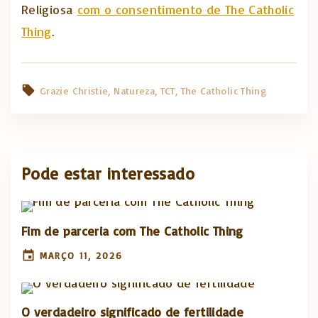
Religiosa
com o consentimento de The Catholic
Thing
.
Grazie Christie
Natureza
TCT
The Catholic Thing
Pode estar interessado
Fim de parceria com The Catholic Thing
MARÇO 11, 2026
O verdadeiro significado de fertilidade