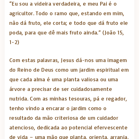
“Eu sou a videira verdadeira, e meu Pai é o
agricultor. Todo o ramo que, estando em mim,
não dá fruto, ele corta; e todo que dá fruto ele
poda, para que dê mais fruto ainda.” (João 15,
1-2)
Com estas palavras, Jesus dá-nos uma imagem
do Reino de Deus como um jardim espiritual em
que cada alma é uma planta valiosa ou uma
árvore a precisar de ser cuidadosamente
nutrida. Com as minhas tesouras, pá e regador,
tenho vindo a encarar o jardim como o
resultado da mão criteriosa de um cuidador
atencioso, dedicada ao potencial efervescente
de vida – uma mão que planta, orienta, arranja,