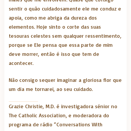
sentir o quão cuidadosamente ele me conduz e
apoia, como me abriga da dureza dos
elementos. Hoje sinto o corte das suas
tesouras celestes sem qualquer ressentimento,
porque se Ele pensa que essa parte de mim
deve morrer, então é isso que tem de
acontecer.
Não consigo sequer imaginar a gloriosa flor que
um dia me tornarei, ao seu cuidado.
Grazie Christie, M.D. é investigadora sénior no
The Catholic Association, e moderadora do
programa de rádio “Conversations With