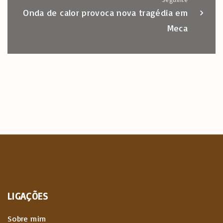
Onda de calor provoca nova tragédia em
Meca
LIGAÇÕES
Sobre mim