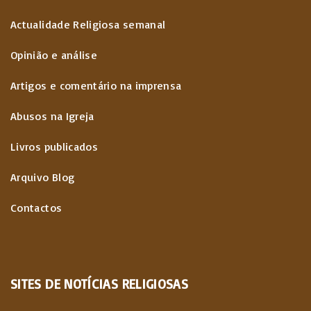
Actualidade Religiosa semanal
Opinião e análise
Artigos e comentário na imprensa
Abusos na Igreja
Livros publicados
Arquivo Blog
Contactos
SITES
DE
NOTÍCIAS
RELIGIOSAS