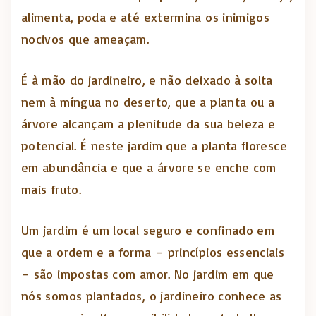
alimenta, poda e até extermina os inimigos
nocivos que ameaçam.
É à mão do jardineiro, e não deixado à solta
nem à míngua no deserto, que a planta ou a
árvore alcançam a plenitude da sua beleza e
potencial. É neste jardim que a planta floresce
em abundância e que a árvore se enche com
mais fruto.
Um jardim é um local seguro e confinado em
que a ordem e a forma – princípios essenciais
– são impostas com amor. No jardim em que
nós somos plantados, o jardineiro conhece as