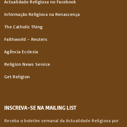
Actualidade Religiosa no Facebook
Informação Religiosa na Renascença
The Catholic Thing
Faithworld – Reuters
Agência Ecclesia
Religion News Service
Get Religion
INSCREVA-SE NA MAILING LIST
Receba o boletim semanal da Actualidade Religiosa por