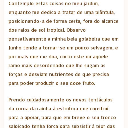
Contemplo estas coisas no meu jardim,
enquanto me dedico a tratar de uma plântula,
posicionando-a de forma certa, fora do alcance
dos raios de sol tropical. Observo
pensativamente a minha bela goiabeira que em
Junho tende a tornar-se um pouco selvagem, e
por mais que me doa, corto este ou aquele
ramo mais desordenado que lhe sugam as
forças e desviam nutrientes de que precisa
para poder produzir o seu doce fruto.
Prendo cuidadosamente os novos tentáculos
da coroa da rainha à estrutura que construí
para a apoiar, para que em breve o seu tronco
salpicado tenha força para subsistir à pior das