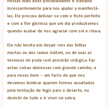
nossas mais altas possibilidades e trabalha
incessantemente para nos ajudar a manifestá-
las. Ele procura deliciar-se com o fruto perfeito
e com a flor gloriosa que um dia produziremos
quando acabar de nos agraciar com sol e chuva.
Ele não hesita em despir-nos das folhas
mortas ou dos ramos inúteis, ou de usar as
tesouras de poda com precisão cirúrgica. Faz
estas coisas dolorosas com grande carinho, e
para nosso bem – um facto de que nos
devemos lembrar quando formos assaltados
pela tentação de fugir para o deserto, ou
desistir de tudo e ir viver na selva.