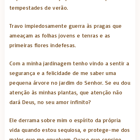
tempestades de verão.
Travo impiedosamente guerra às pragas que
ameaçam as folhas jovens e tenras e as
primeiras flores indefesas.
Com a minha jardinagem tenho vindo a sentir a
segurança e a felicidade de me saber uma
pequena árvore no jardim do Senhor. Se eu dou
atenção às minhas plantas, que atenção não
dará Deus, no seu amor infinito?
Ele derrama sobre mim o espírito da própria
vida quando estou sequiosa, e protege-me dos
males que me envolvem. Quase que consigo