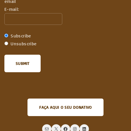
email
E-mail:
Subscribe
Unsubscribe
FAÇA AQUI O SEU DONATIVO
Mail
X
Facebook
Instagram
LinkedIn