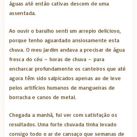
águas até então cativas descem de uma
assentada.
Ao ouvir o barulho senti um arrepio delicioso,
porque tenho aguardado ansiosamente esta
chuva. O meu jardim andava a precisar de água
fresca do céu – horas de chuva – para
encharcar profundamente os canteiros que até
agora têm sido salpicados apenas ao de leve
pelos artifícios humanos de mangueiras de
borracha e canos de metal.
Chegada a manhã, fui ver com satisfação os
resultados. Uma forte chuvada tinha levado
consigo todo o ar de cansaço que semanas de