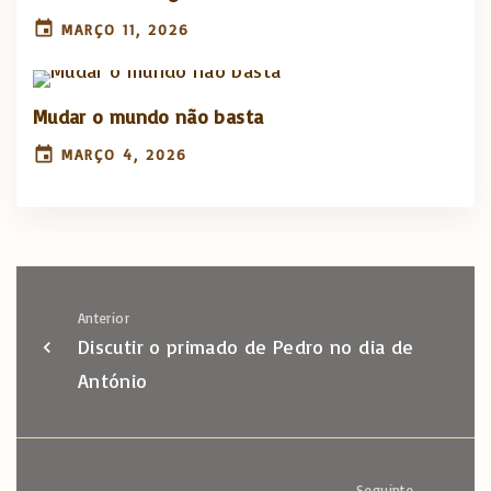
MARÇO 11, 2026
Mudar o mundo não basta
MARÇO 4, 2026
Anterior
Discutir o primado de Pedro no dia de
António
Seguinte