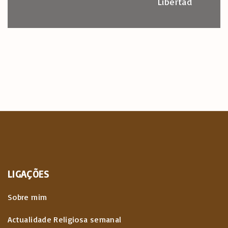
Libertad
LIGAÇÕES
Sobre mim
Actualidade Religiosa semanal