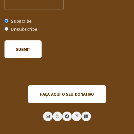
Subscribe
Unsubscribe
FAÇA AQUI O SEU DONATIVO
Mail
X
Facebook
Instagram
LinkedIn