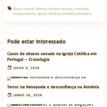
Abuso sexual
Abusos
Abusos sexuais
Comissão
Independente
Igreja Católica
Pedofilia
Relatório
Pode estar interessado
Casos de abusos sexuais na Igreja Católica em
Portugal – Cronologia
JULHO 9, 2026
Terror na Venezuela e desconfiança na Arménia
JUNHO 26, 2026