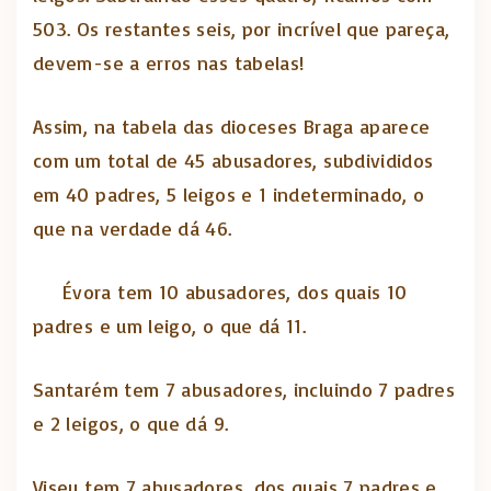
503. Os restantes seis, por incrível que pareça,
devem-se a erros nas tabelas!
Assim, na tabela das dioceses Braga aparece
com um total de 45 abusadores, subdivididos
em 40 padres, 5 leigos e 1 indeterminado, o
que na verdade dá 46.
Évora tem 10 abusadores, dos quais 10
padres e um leigo, o que dá 11.
Santarém tem 7 abusadores, incluindo 7 padres
e 2 leigos, o que dá 9.
Viseu tem 7 abusadores, dos quais 7 padres e