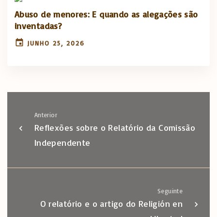
Abuso de menores: E quando as alegações são
inventadas?
JUNHO 25, 2026
Anterior
Reflexões sobre o Relatório da Comissão
Independente
Seguinte
O relatório e o artigo do Religión en