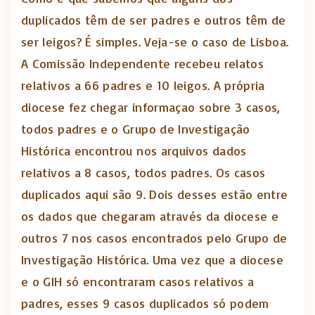
duplicados têm de ser padres e outros têm de
ser leigos? É simples. Veja-se o caso de Lisboa.
A Comissão Independente recebeu relatos
relativos a 66 padres e 10 leigos. A própria
diocese fez chegar informaçao sobre 3 casos,
todos padres e o Grupo de Investigação
Histórica encontrou nos arquivos dados
relativos a 8 casos, todos padres. Os casos
duplicados aqui são 9. Dois desses estão entre
os dados que chegaram através da diocese e
outros 7 nos casos encontrados pelo Grupo de
Investigação Histórica. Uma vez que a diocese
e o GIH só encontraram casos relativos a
padres, esses 9 casos duplicados só podem