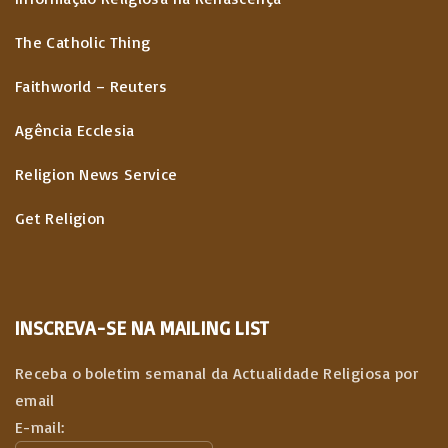
The Catholic Thing
Faithworld – Reuters
Agência Ecclesia
Religion News Service
Get Religion
INSCREVA-SE NA MAILING LIST
Receba o boletim semanal da Actualidade Religiosa por
email
E-mail: