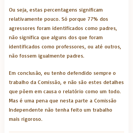
Ou seja, estas percentagens significam
relativamente pouco. Só porque 77% dos
agressores foram identificados como padres,
não significa que alguns dos que foram
identificados como professores, ou até outros,
não fossem igualmente padres.
Em conclusão, eu tenho defendido sempre o
trabalho da Comissão, e não são estes detalhes
que põem em causa o relatório como um todo.
Mas é uma pena que nesta parte a Comissão
Independente não tenha feito um trabalho
mais rigoroso.