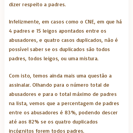
dizer respeito a padres.
Infelizmente, em casos como o CNE, em que há
4 padres e 15 leigos apontados entre os
abusadores, e quatro casos duplicados, não é
possível saber se os duplicados são todos
padres, todos leigos, ou uma mistura.
Com isto, temos ainda mais uma questão a
assinalar. Olhando para o número total de
abusadores e para o total máximo de padres
na lista, vemos que a percentagem de padres
entre os abusadores é 83%, podendo descer
até aos 82% se os quatro duplicados
incógnitos forem todos padres.