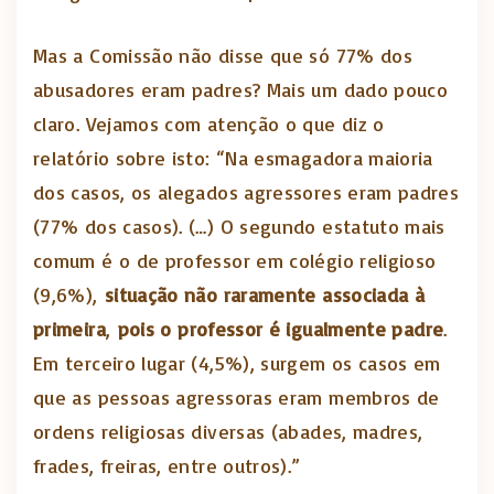
Mas a Comissão não disse que só 77% dos
abusadores eram padres? Mais um dado pouco
claro. Vejamos com atenção o que diz o
relatório sobre isto: “Na esmagadora maioria
dos casos, os alegados agressores eram padres
(77% dos casos). (…) O segundo estatuto mais
comum é o de professor em colégio religioso
(9,6%),
situação não raramente associada à
primeira
,
pois o professor é igualmente padre
.
Em terceiro lugar (4,5%), surgem os casos em
que as pessoas agressoras eram membros de
ordens religiosas diversas (abades, madres,
frades, freiras, entre outros).”