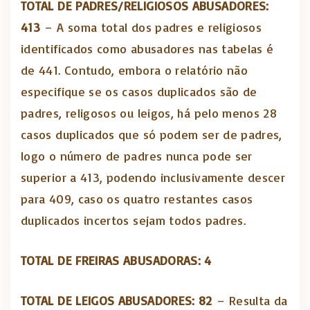
TOTAL DE PADRES/RELIGIOSOS ABUSADORES:
413
– A soma total dos padres e religiosos
identificados como abusadores nas tabelas é
de 441. Contudo, embora o relatório não
especifique se os casos duplicados são de
padres, religosos ou leigos, há pelo menos 28
casos duplicados que só podem ser de padres,
logo o número de padres nunca pode ser
superior a 413, podendo inclusivamente descer
para 409, caso os quatro restantes casos
duplicados incertos sejam todos padres.
TOTAL DE FREIRAS ABUSADORAS: 4
TOTAL DE LEIGOS ABUSADORES: 82
– Resulta da