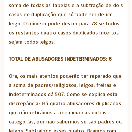
soma de todas as tabelas e a subtração de dois
casos de duplicação que só pode ser de um
leigo. O número pode descer para 78 se todos
os restantes quatro casos duplicados incertos
sejam todos leigos.
TOTAL DE ABUSADORES INDETERMINADOS: 8
Ora, os mais atentos poderão ter reparado que
a soma de padres/religiosos, leigos, freiras e
indeterminados dá 507. Como se explica esta
discrepância? Há quatro abusadores duplicados
que não retirámos a nenhuma das outras
categorias, por não sabermos se são padres ou
leigos. Subtraindo esses quatro, ficamos com