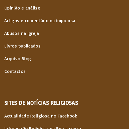
Opinião e análise
Artigos e comentário na imprensa
Abusos na Igreja
Livros publicados
Arquivo Blog
Contactos
SITES
DE
NOTÍCIAS
RELIGIOSAS
Actualidade Religiosa no Facebook
Informação Religiosa na Renascença