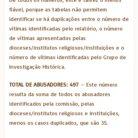
fiável, porque as tabelas não permitem
identificar se há duplicações entre o número de
vítimas identificadas pelo relatório, o número
de vítimas apresentados pelas
dioceses/institutos religiosos/instituições e o
número de vítimas identificadas pelo Grupo de
Investigação Histórica.
TOTAL DE ABUSADORES: 497
– Este número
resulta da soma de todos os abusadores
identificados pela comissão, pelas
dioceses/institutos religiosos e instituições,
menos os casos duplicados, que são 35.